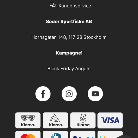
Kundenservice
Söder Sportfiske AB
Hornsgatan 148, 117 28 Stockholm
Kampagne!
Black Friday Angeln