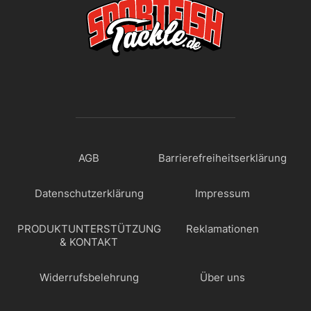
AGB
Barrierefreiheitserklärung
Datenschutzerklärung
Impressum
PRODUKTUNTERSTÜTZUNG
Reklamationen
& KONTAKT
Widerrufsbelehrung
Über uns