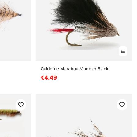
Guideline Marabou Muddler Black
€4.49