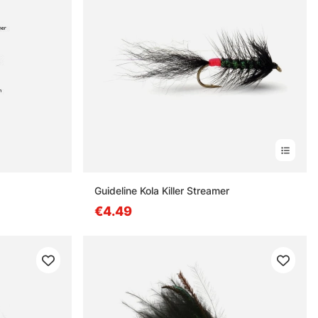
Guideline Kola Killer Streamer
€4.49