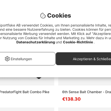
Cookies
portfiske AB verwendet Cookies, um Ihnen personalisierte Inhalte, r
d eine bessere Nutzererfahrung zu bieten. Cookies können für pers
personalisierte Werbung verwendet werden. Mit Klick auf "Akzeptier
er Nutzung von Cookies für Inhalte und Marketing zu. Mehr dazu in u
Datenschutzerklärung
und
Cookie-Richtlinie
.
Einstellungen
Akzeptieren & Schließe
redatorFight Bait Combo Pike
6th Sense Bait Chamber - Dra
€138.30