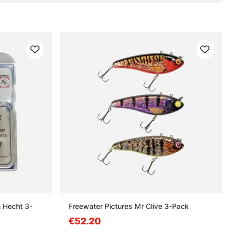
 Hecht 3-
Freewater Pictures Mr Clive 3-Pack
€52.20