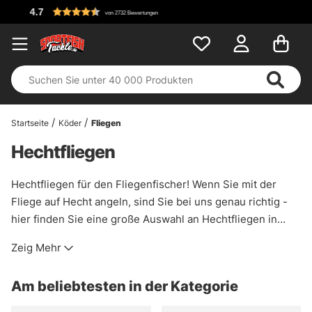
Kostenloser Versa
wertungen
Startseite
Köder
Fliegen
Hechtfliegen
Hechtfliegen für den Fliegenfischer! Wenn Sie mit der
Fliege auf Hecht angeln, sind Sie bei uns genau richtig -
hier finden Sie eine große Auswahl an Hechtfliegen in
verschiedenen Modellen und Imitationen!
Zeig Mehr
Am beliebtesten in der Kategorie