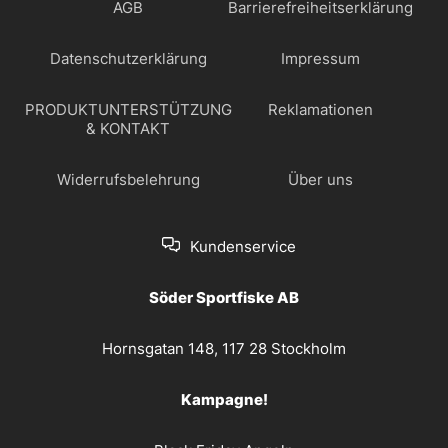
AGB
Barrierefreiheitserklärung
Datenschutzerklärung
Impressum
PRODUKTUNTERSTÜTZUNG
Reklamationen
& KONTAKT
Widerrufsbelehrung
Über uns
Kundenservice
Söder Sportfiske AB
Hornsgatan 148, 117 28 Stockholm
Kampagne!