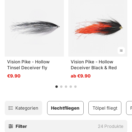
Vision Pike - Hollow
Vision Pike - Hollow
Tinsel Deceiver fly
Deceiver Black & Red
€9.90
ab €9.90
Kategorien
Hechtfliegen
Tölpel fliegt
Filter
24
Produkte