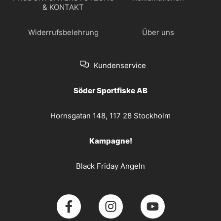
& KONTAKT
Widerrufsbelehrung
Über uns
Kundenservice
Söder Sportfiske AB
Hornsgatan 148, 117 28 Stockholm
Kampagne!
Black Friday Angeln