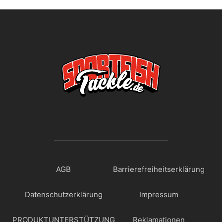
AGB
Barrierefreiheitserklärung
Datenschutzerklärung
Impressum
PRODUKTUNTERSTÜTZUNG
Reklamationen