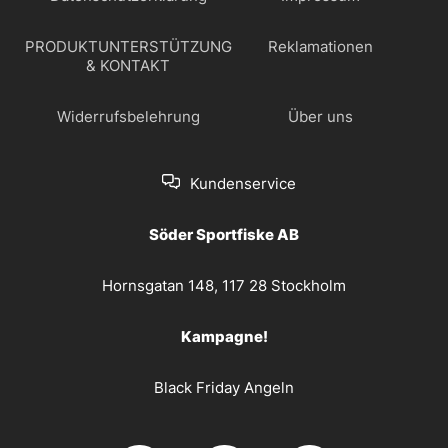
PRODUKTUNTERSTÜTZUNG
Reklamationen
& KONTAKT
Widerrufsbelehrung
Über uns
Kundenservice
Söder Sportfiske AB
Hornsgatan 148, 117 28 Stockholm
Kampagne!
Black Friday Angeln