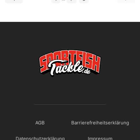
AGB
Barrierefreiheitserklärung
Datenschutzerklärung
Impressum