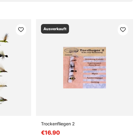
Ausverkauft
Trockenfliegen 2
€16.90