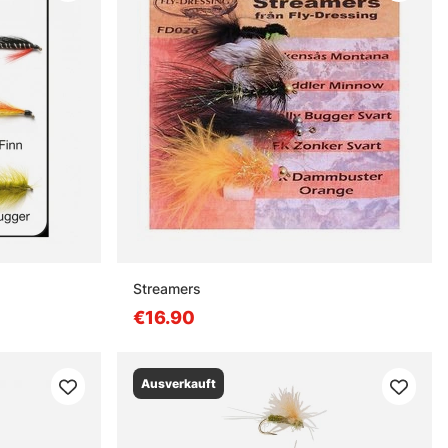
Streamers
€16.90
Ausverkauft