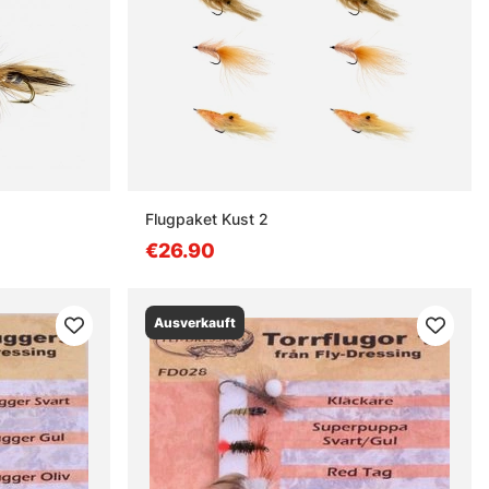
Flugpaket Kust 2
€26.90
Ausverkauft