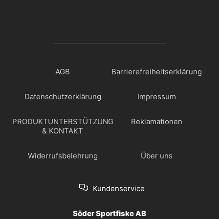
AGB
Barrierefreiheitserklärung
Datenschutzerklärung
Impressum
PRODUKTUNTERSTÜTZUNG
Reklamationen
& KONTAKT
Widerrufsbelehrung
Über uns
Kundenservice
Söder Sportfiske AB