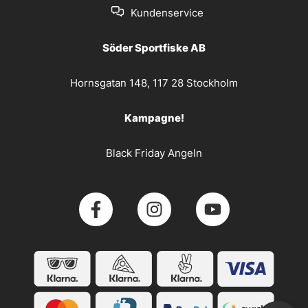
Kundenservice
Söder Sportfiske AB
Hornsgatan 148, 117 28 Stockholm
Kampagne!
Black Friday Angeln