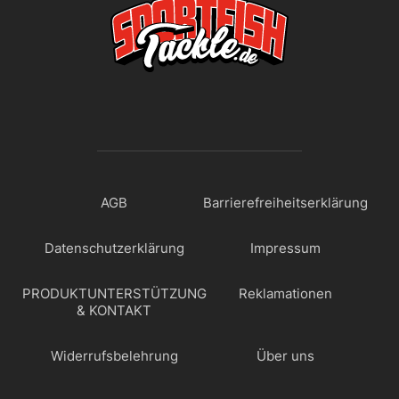
AGB
Barrierefreiheitserklärung
Datenschutzerklärung
Impressum
PRODUKTUNTERSTÜTZUNG
Reklamationen
& KONTAKT
Widerrufsbelehrung
Über uns