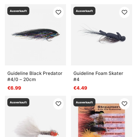
Ausverkauft
Ausverkauft
Guideline Black Predator
Guideline Foam Skater
#4/0 – 20cm
#4
€6.99
€4.49
Ausverkauft
Ausverkauft