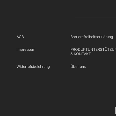
AGB
Barrierefreiheitserklärung
Impressum
PRODUKTUNTERSTÜTZU
& KONTAKT
Widerrufsbelehrung
Über uns