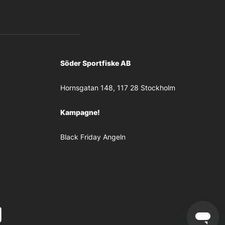
Söder Sportfiske AB
Hornsgatan 148, 117 28 Stockholm
Kampagne!
Black Friday Angeln