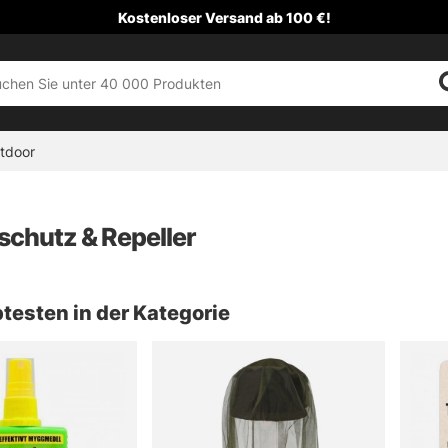
Kostenloser Versand ab 100 €!
tdoor
chutz & Repeller
testen in der Kategorie