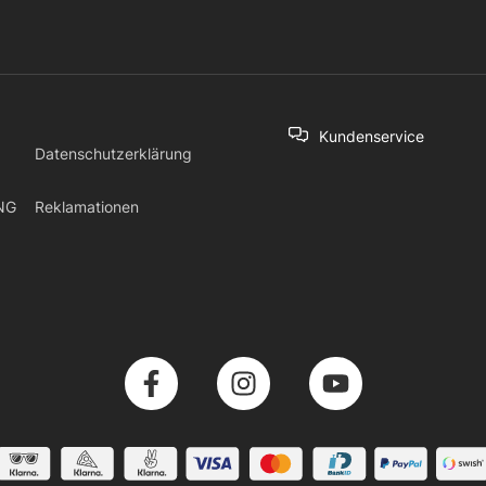
Kundenservice
Datenschutzerklärung
NG
Reklamationen