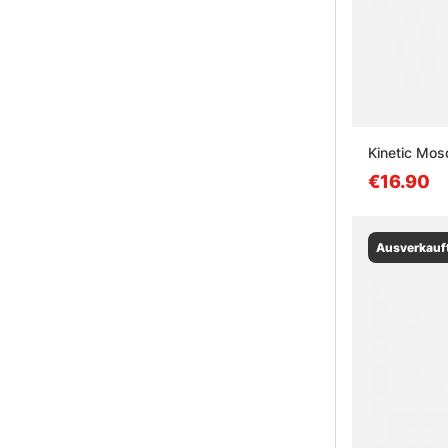
Kinetic Mos
€16.90
Ausverkauf