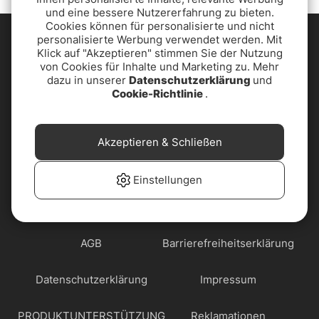
und eine bessere Nutzererfahrung zu bieten.
Cookies können für personalisierte und nicht
personalisierte Werbung verwendet werden. Mit
Klick auf "Akzeptieren" stimmen Sie der Nutzung
von Cookies für Inhalte und Marketing zu. Mehr
dazu in unserer
Datenschutzerklärung
und
Cookie-Richtlinie
.
Akzeptieren & Schließen
Einstellungen
AGB
Barrierefreiheitserklärung
Datenschutzerklärung
Impressum
PRODUKTUNTERSTÜTZUNG
Reklamationen