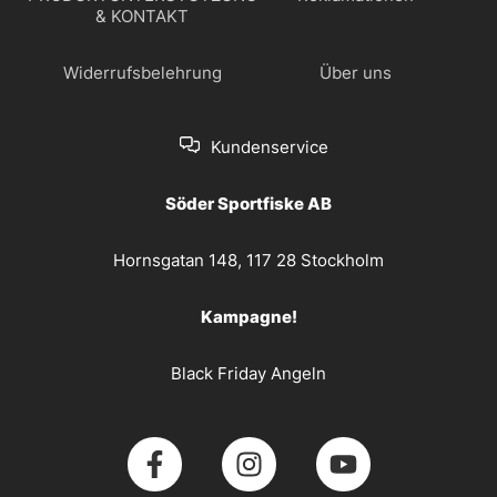
& KONTAKT
Widerrufsbelehrung
Über uns
Kundenservice
Söder Sportfiske AB
Hornsgatan 148, 117 28 Stockholm
Kampagne!
Black Friday Angeln