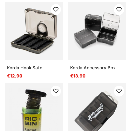
Korda Hook Safe
Korda Accessory Box
€12.90
€13.90