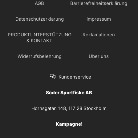
AGB
Barrierefreiheitserklärung
Datenschutzerklärung
Impressum
PRODUKTUNTERSTÜTZUNG
Reklamationen
& KONTAKT
Widerrufsbelehrung
Über uns
Kundenservice
Söder Sportfiske AB
Hornsgatan 148, 117 28 Stockholm
Kampagne!