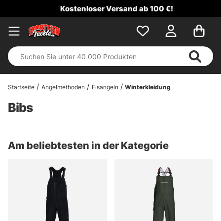
Kostenloser Versand ab 100 €!
Startseite
Angelmethoden
Eisangeln
Winterkleidung
Bibs
Am beliebtesten in der Kategorie