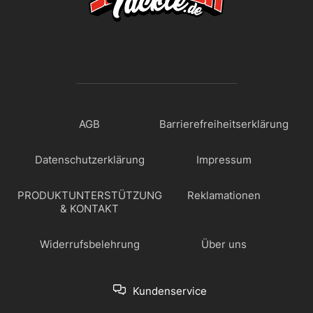
AGB
Barrierefreiheitserklärung
Datenschutzerklärung
Impressum
PRODUKTUNTERSTÜTZUNG
Reklamationen
& KONTAKT
Widerrufsbelehrung
Über uns
Kundenservice