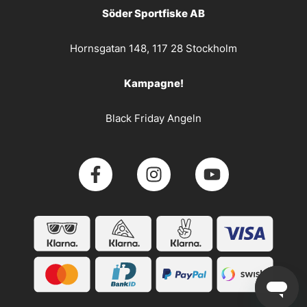
Söder Sportfiske AB
Hornsgatan 148, 117 28 Stockholm
Kampagne!
Black Friday Angeln