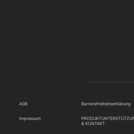
AGB
Barrierefreiheitserklärung
Impressum
PRODUKTUNTERSTÜTZU
& KONTAKT