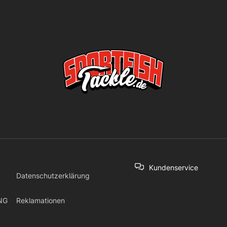
Kundenservice
Datenschutzerklärung
NG
Reklamationen