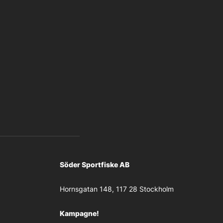
Söder Sportfiske AB
Hornsgatan 148, 117 28 Stockholm
Kampagne!