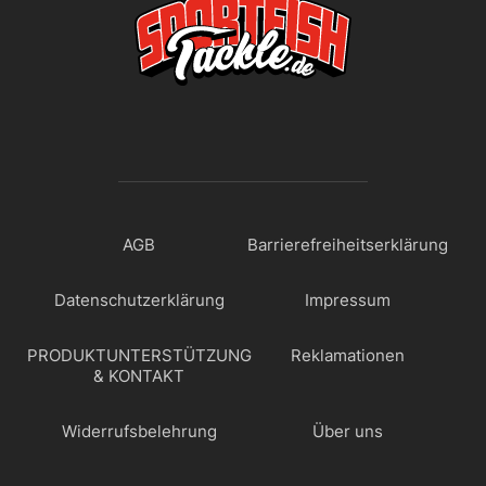
AGB
Barrierefreiheitserklärung
Datenschutzerklärung
Impressum
PRODUKTUNTERSTÜTZUNG
Reklamationen
& KONTAKT
Widerrufsbelehrung
Über uns