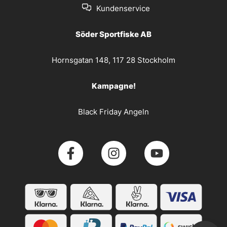
Kundenservice
Söder Sportfiske AB
Hornsgatan 148, 117 28 Stockholm
Kampagne!
Black Friday Angeln