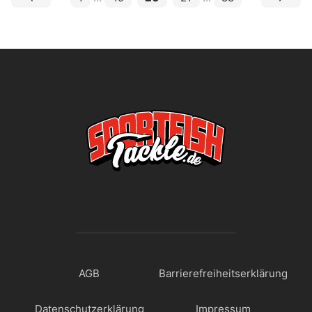
AGB
Barrierefreiheitserklärung
Datenschutzerklärung
Impressum