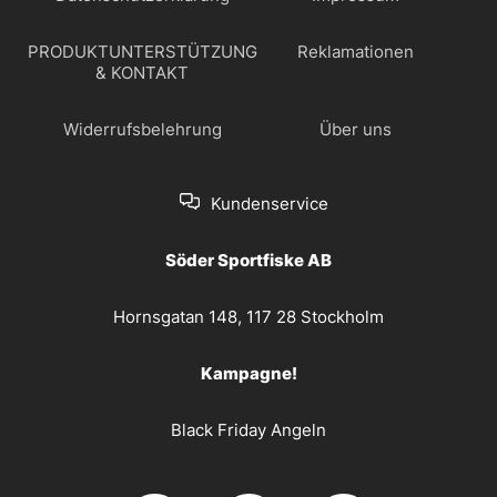
PRODUKTUNTERSTÜTZUNG
Reklamationen
& KONTAKT
Widerrufsbelehrung
Über uns
Kundenservice
Söder Sportfiske AB
Hornsgatan 148, 117 28 Stockholm
Kampagne!
Black Friday Angeln