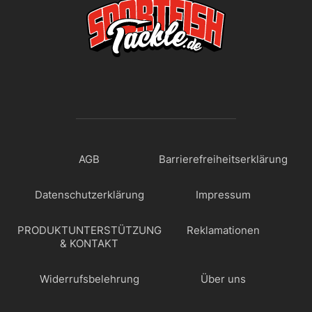
AGB
Barrierefreiheitserklärung
Datenschutzerklärung
Impressum
PRODUKTUNTERSTÜTZUNG
Reklamationen
& KONTAKT
Widerrufsbelehrung
Über uns