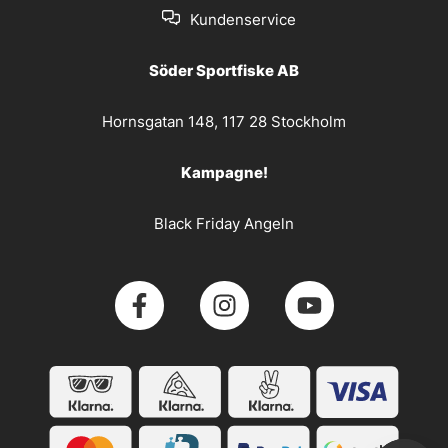
Kundenservice
Söder Sportfiske AB
Hornsgatan 148, 117 28 Stockholm
Kampagne!
Black Friday Angeln