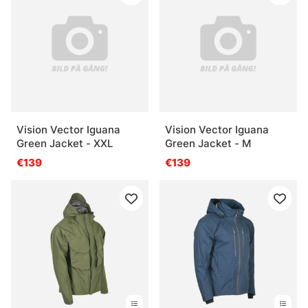
Vision Vector Iguana
Vision Vector Iguana
Green Jacket - XXL
Green Jacket - M
€139
€139