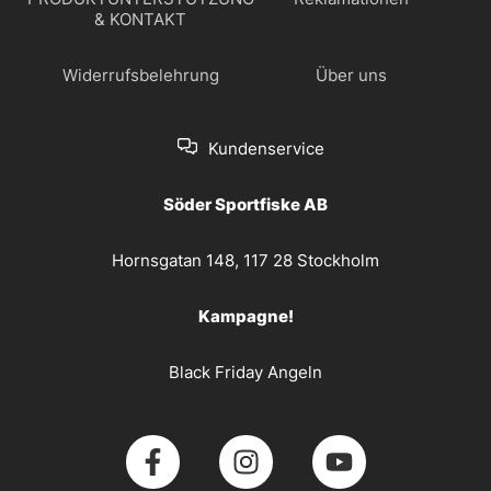
& KONTAKT
Widerrufsbelehrung
Über uns
Kundenservice
Söder Sportfiske AB
Hornsgatan 148, 117 28 Stockholm
Kampagne!
Black Friday Angeln