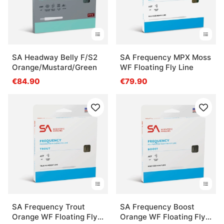
SA Headway Belly F/S2
SA Frequency MPX Moss
Orange/Mustard/Green
WF Floating Fly Line
€84.90
€79.90
SA Frequency Trout
SA Frequency Boost
Orange WF Floating Fly
Orange WF Floating Fly