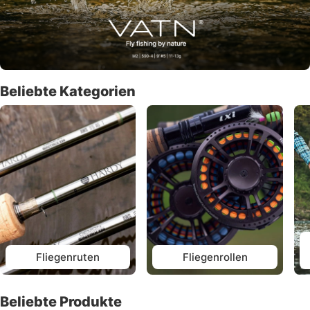
Beliebte Kategorien
Fliegenruten
Fliegenrollen
Beliebte Produkte