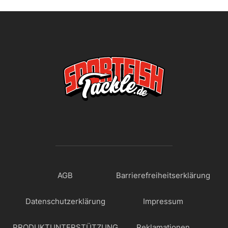
AGB
Barrierefreiheitserklärung
Datenschutzerklärung
Impressum
PRODUKTUNTERSTÜTZUNG
Reklamationen