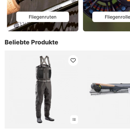
Fliegenruten
Fliegenroll
Beliebte Produkte