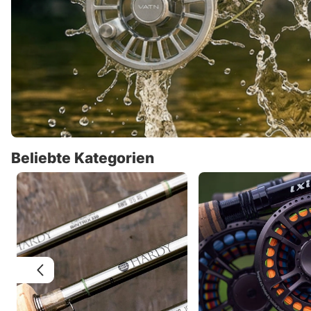
Beliebte Kategorien