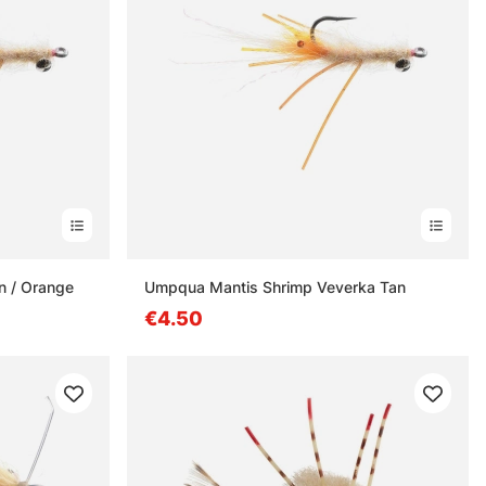
 / Orange
Umpqua Mantis Shrimp Veverka Tan
€4.50