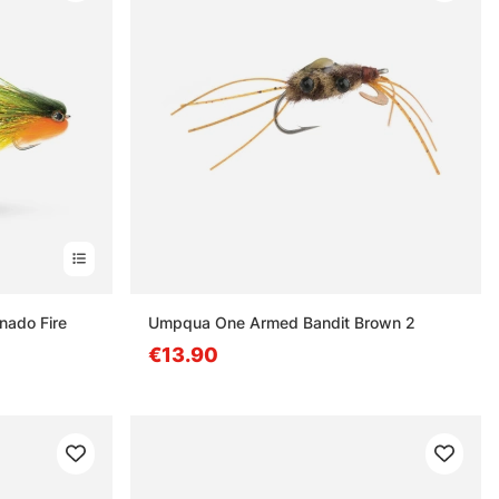
nado Fire
Umpqua One Armed Bandit Brown 2
€13.90