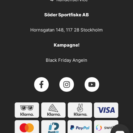
Söder Sportfiske AB
Hornsgatan 148, 117 28 Stockholm
Kampagne!
Black Friday Angeln