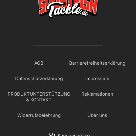
AGB
Barrierefreiheitserklärung
Datenschutzerklärung
Impressum
PRODUKTUNTERSTÜTZUNG
Reklamationen
& KONTAKT
Widerrufsbelehrung
Über uns
Kundenservice