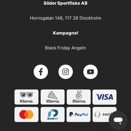
Söder Sportfiske AB
Hornsgatan 148, 117 28 Stockholm
Kampagne!
Black Friday Angeln