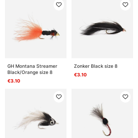
GH Montana Streamer
Zonker Black size 8
Black/Orange size 8
€3.10
€3.10