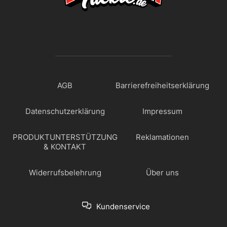
AGB
Barrierefreiheitserklärung
Datenschutzerklärung
Impressum
PRODUKTUNTERSTÜTZUNG
Reklamationen
& KONTAKT
Widerrufsbelehrung
Über uns
Kundenservice