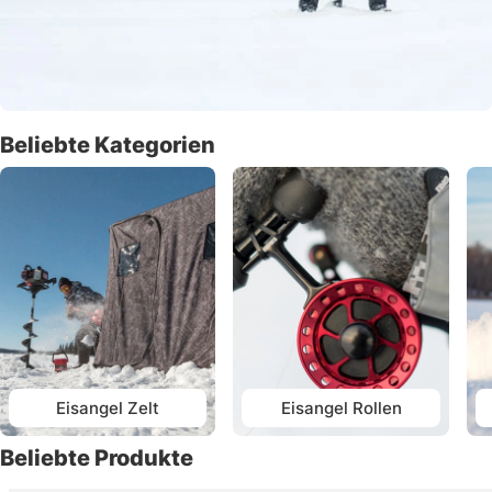
Beliebte Kategorien
Eisangel Zelt
Eisangel Rollen
Beliebte Produkte