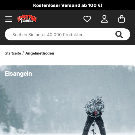
Kostenloser Versand ab 100 €!
Startseite
Angelmethoden
Eisangeln