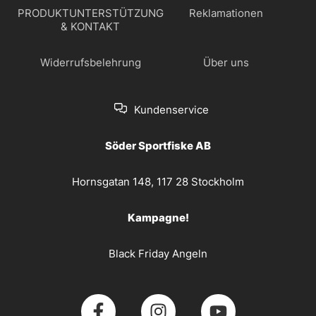
PRODUKTUNTERSTÜTZUNG
Reklamationen
& KONTAKT
Widerrufsbelehrung
Über uns
Kundenservice
Söder Sportfiske AB
Hornsgatan 148, 117 28 Stockholm
Kampagne!
Black Friday Angeln