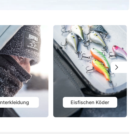
nterkleidung
Eisfischen Köder