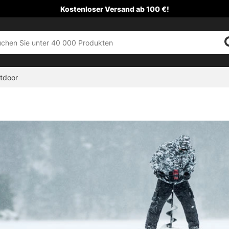
Kostenloser Versand ab 100 €!
tdoor