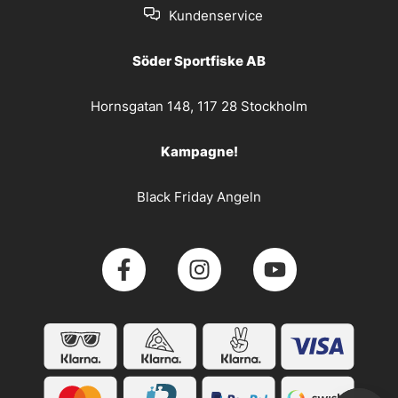
Kundenservice
Söder Sportfiske AB
Hornsgatan 148, 117 28 Stockholm
Kampagne!
Black Friday Angeln