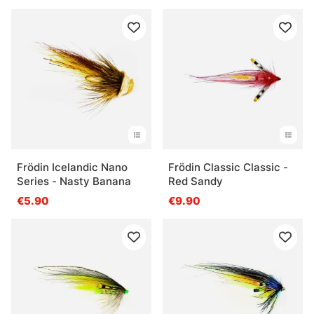
Frödin Icelandic Nano
Frödin Classic Classic -
Series - Nasty Banana
Red Sandy
€5.90
€9.90