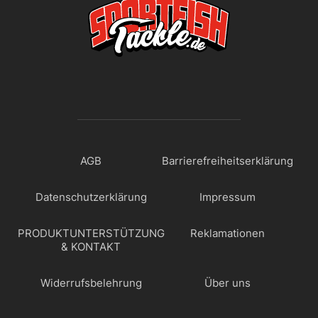
AGB
Barrierefreiheitserklärung
Datenschutzerklärung
Impressum
PRODUKTUNTERSTÜTZUNG
Reklamationen
& KONTAKT
Widerrufsbelehrung
Über uns