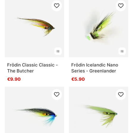
Frödin Classic Classic -
Frödin Icelandic Nano
The Butcher
Series - Greenlander
€9.90
€5.90