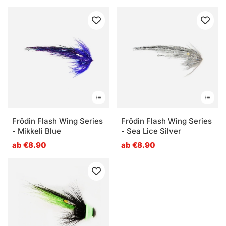
Frödin Flash Wing Series
Frödin Flash Wing Series
- Mikkeli Blue
- Sea Lice Silver
ab €8.90
ab €8.90