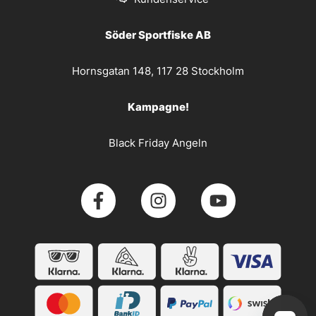
Söder Sportfiske AB
Hornsgatan 148, 117 28 Stockholm
Kampagne!
Black Friday Angeln