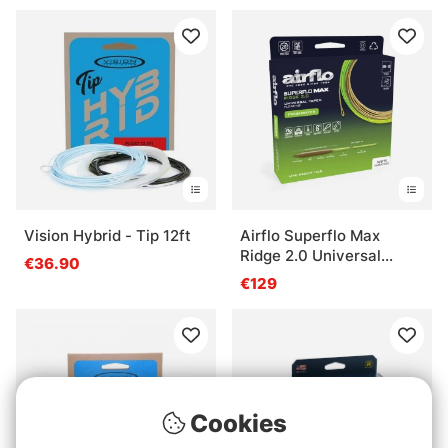
Vision Hybrid - Tip 12ft
Airflo Superflo Max
Ridge 2.0 Universal
€36.90
Taper
€129
Cookies