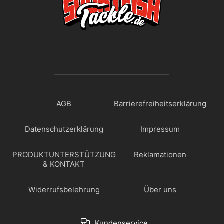
AGB
Barrierefreiheitserklärung
Datenschutzerklärung
Impressum
PRODUKTUNTERSTÜTZUNG
Reklamationen
& KONTAKT
Widerrufsbelehrung
Über uns
Kundenservice