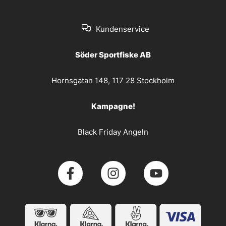
Kundenservice
Söder Sportfiske AB
Hornsgatan 148, 117 28 Stockholm
Kampagne!
Black Friday Angeln