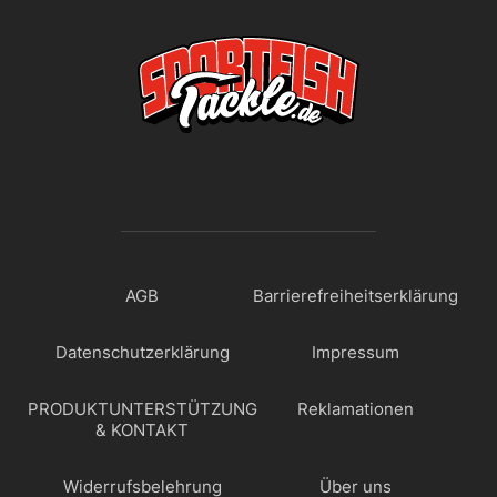
AGB
Barrierefreiheitserklärung
Datenschutzerklärung
Impressum
PRODUKTUNTERSTÜTZUNG
Reklamationen
& KONTAKT
Widerrufsbelehrung
Über uns