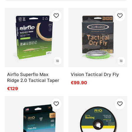
Airflo Superflo Max
Vision Tactical Dry Fly
Ridge 2.0 Tactical Taper
€99.90
€129