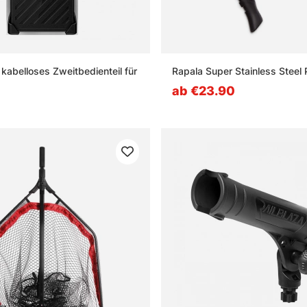
kabelloses Zweitbedienteil für
Rapala Super Stainless Steel P
ab €23.90