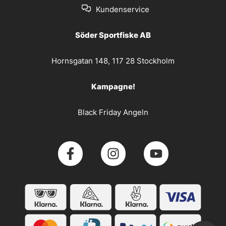
Kundenservice
Söder Sportfiske AB
Hornsgatan 148, 117 28 Stockholm
Kampagne!
Black Friday Angeln