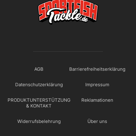
AGB
Barrierefreiheitserklärung
Datenschutzerklärung
Impressum
PRODUKTUNTERSTÜTZUNG
Reklamationen
& KONTAKT
Widerrufsbelehrung
Über uns